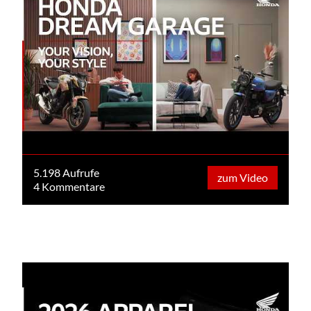
5.198 Aufrufe
zum Video
4 Kommentare