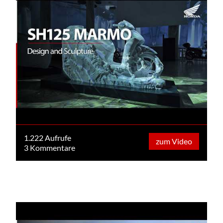
1.222 Aufrufe
zum Video
3 Kommentare