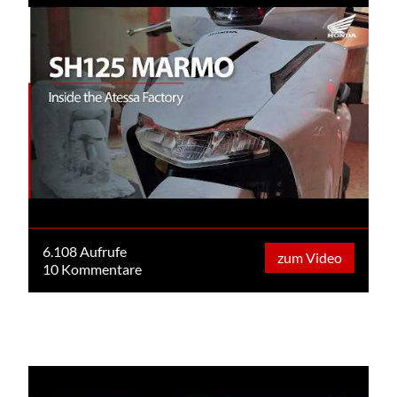
6.108 Aufrufe
zum Video
10 Kommentare