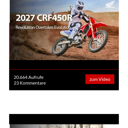
20.664 Aufrufe
zum Video
23 Kommentare