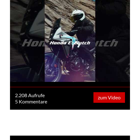
2.208 Aufrufe
zum Video
5 Kommentare