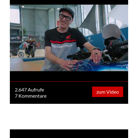
2.647 Aufrufe
zum Video
7 Kommentare