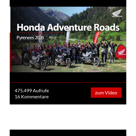
475.499 Aufrufe
zum Video
16 Kommentare