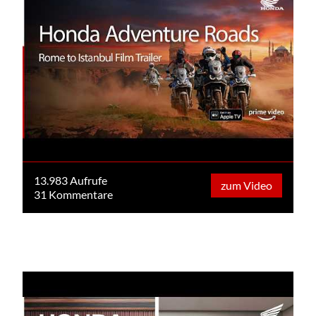
13.983 Aufrufe
zum Video
31 Kommentare