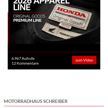
6.967 Aufrufe
zum Video
12 Kommentare
MOTORRADHAUS SCHREIBER